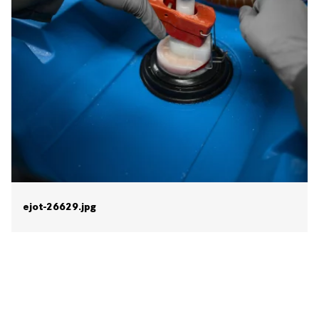
ejot-26629.jpg