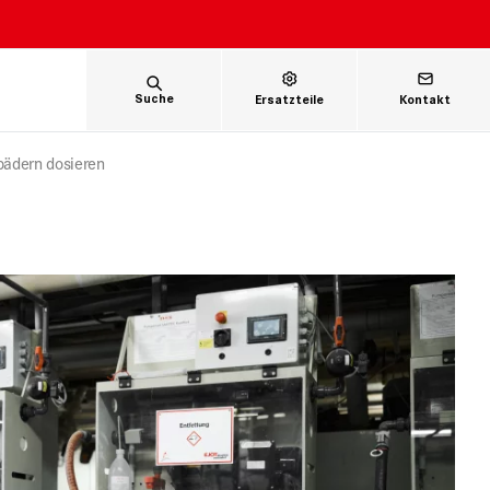
Suche
Ersatzteile
Kontakt
bädern dosieren