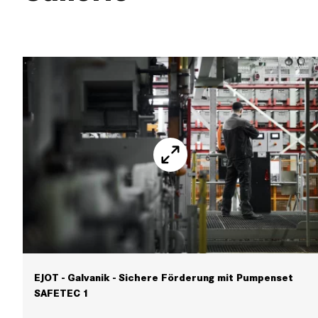
EJOT - Galvanik - Sichere Förderung mit Pumpenset
SAFETEC 1