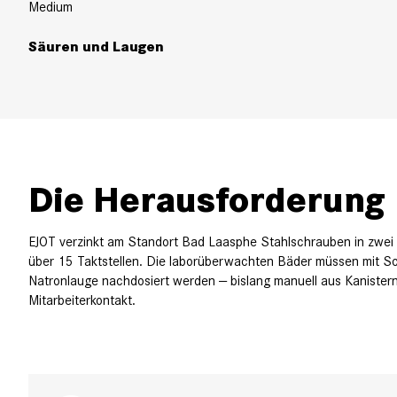
Medium
Säuren und Laugen
Die Herausforderung
EJOT verzinkt am Standort Bad Laasphe Stahlschrauben in zwei 
über 15 Taktstellen. Die laborüberwachten Bäder müssen mit S
Natronlauge nachdosiert werden — bislang manuell aus Kanistern
Mitarbeiterkontakt.