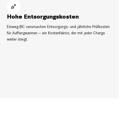
Hohe Entsorgungskosten
Einweg-IBC verursachen Entsorgungs- und jährliche Prüfkosten
für Auffangwannen — ein Kostenfaktor, der mit jeder Charge
weiter steigt.