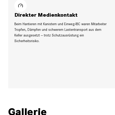
Direkter Medienkontakt
Beim Hantieren mit Kanistern und Einweg-IBC waren Mitarbeiter
Tropfen, Dämpfen und schwerem Lastentransport aus dem
Keller ausgesetzt — trotz Schutzausrüstung ein
Sicherheitsrisiko.
Gallerie