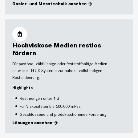
Dosier- und Messtechnik ansehen
Hochviskose Medien restlos
fördern
Für pastöse, zähflüssige oder feststoffhaltige Medien
entwickelt FLUX Systeme zur nahezu vollständigen
Restentleerung.
Highlights
Restmengen unter 1 %
Für Viskositäten bis 500.000 mPas
Geschlossene und produktschonende Förderung
Lösungen ansehen