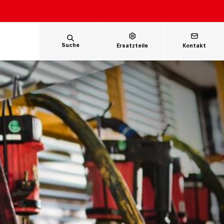
Suche
Ersatzteile
Kontakt