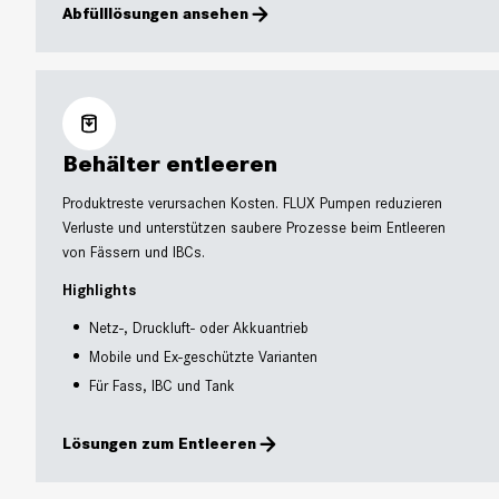
Abfülllösungen ansehen
Behälter entleeren
Produktreste verursachen Kosten. FLUX Pumpen reduzieren
Verluste und unterstützen saubere Prozesse beim Entleeren
von Fässern und IBCs.
Highlights
Netz-, Druckluft- oder Akkuantrieb
Mobile und Ex-geschützte Varianten
Für Fass, IBC und Tank
Lösungen zum Entleeren