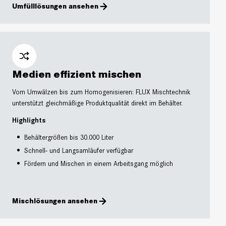
Umfülllösungen ansehen
Medien effizient mischen
Vom Umwälzen bis zum Homogenisieren: FLUX Mischtechnik
unterstützt gleichmäßige Produktqualität direkt im Behälter.
Highlights
Behältergrößen bis 30.000 Liter
Schnell- und Langsamläufer verfügbar
Fördern und Mischen in einem Arbeitsgang möglich
Mischlösungen ansehen