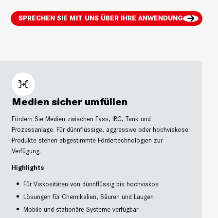
SPRECHEN SIE MIT UNS ÜBER IHRE ANWENDUNG
Medien sicher umfüllen
Fördern Sie Medien zwischen Fass, IBC, Tank und
Prozessanlage. Für dünnflüssige, aggressive oder hochviskose
Produkte stehen abgestimmte Fördertechnologien zur
Verfügung.
Highlights
Für Viskositäten von dünnflüssig bis hochviskos
Lösungen für Chemikalien, Säuren und Laugen
Mobile und stationäre Systeme verfügbar