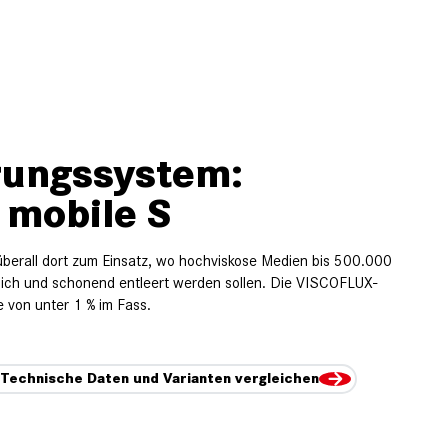
rungssystem:
mobile S
erall dort zum Einsatz, wo hochviskose Medien bis 500.000
lich und schonend entleert werden sollen. Die VISCOFLUX-
 von unter 1 % im Fass.
Technische Daten und Varianten vergleichen