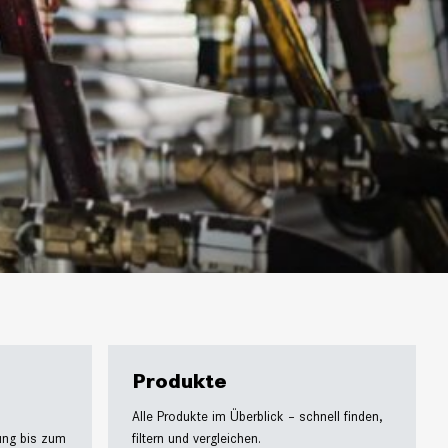
Produkte
Alle Produkte im Überblick – schnell finden,
ung bis zum
filtern und vergleichen.