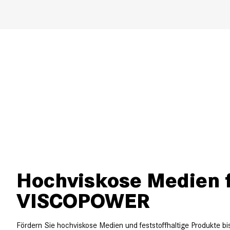
Hochviskose Medien 
VISCOPOWER
Fördern Sie hochviskose Medien und feststoffhaltige Produkte bi