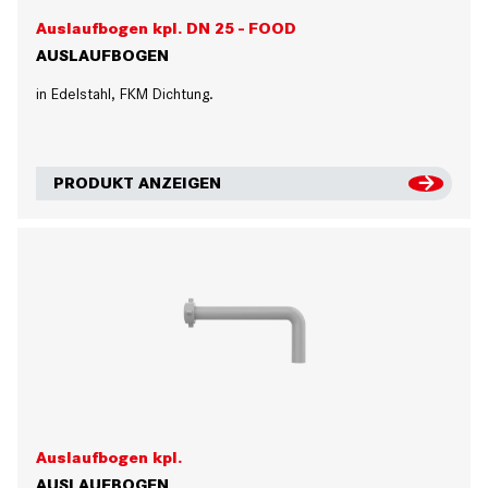
Auslaufbogen kpl. DN 25 - FOOD
AUSLAUFBOGEN
in Edelstahl, FKM Dichtung.
PRODUKT ANZEIGEN
Auslaufbogen kpl.
AUSLAUFBOGEN