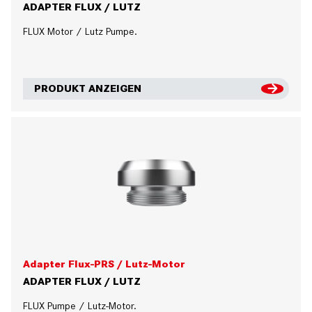
ADAPTER FLUX / LUTZ
FLUX Motor / Lutz Pumpe.
PRODUKT ANZEIGEN
Adapter Flux-PRS / Lutz-Motor
ADAPTER FLUX / LUTZ
FLUX Pumpe / Lutz-Motor.