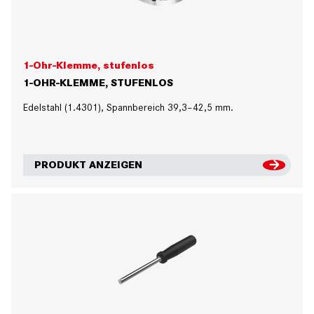
1-Ohr-Klemme, stufenlos
1-OHR-KLEMME, STUFENLOS
Edelstahl (1.4301), Spannbereich 39,3–42,5 mm.
PRODUKT ANZEIGEN