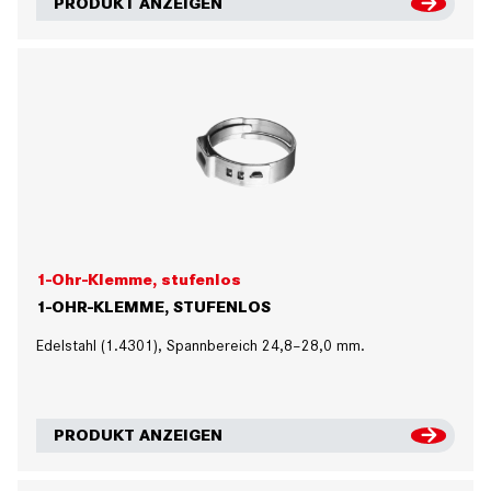
PRODUKT ANZEIGEN
1-Ohr-Klemme, stufenlos
1-OHR-KLEMME, STUFENLOS
Edelstahl (1.4301), Spannbereich 24,8–28,0 mm.
PRODUKT ANZEIGEN