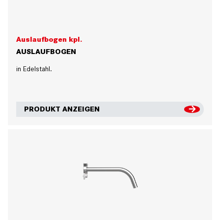
Auslaufbogen kpl.
AUSLAUFBOGEN
in Edelstahl.
PRODUKT ANZEIGEN