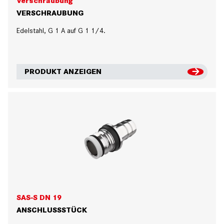
Verschraubung
VERSCHRAUBUNG
Edelstahl, G 1 A auf G 1 1/4.
PRODUKT ANZEIGEN
SAS-S DN 19
ANSCHLUSSSTÜCK