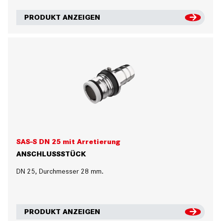
PRODUKT ANZEIGEN
SAS-S DN 25 mit Arretierung
ANSCHLUSSSTÜCK
DN 25, Durchmesser 28 mm.
PRODUKT ANZEIGEN