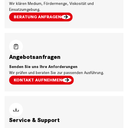
Wir klären Medium, Fördermenge, Viskosität und
Einsatzumgebung.
BERATUNG ANFRAGEN
Angebotsanfragen
Senden Sie uns Ihre Anforderungen
Wir prüfen und beraten Sie zur passenden Ausführung.
KONTAKT AUFNEHMEN
Service & Support