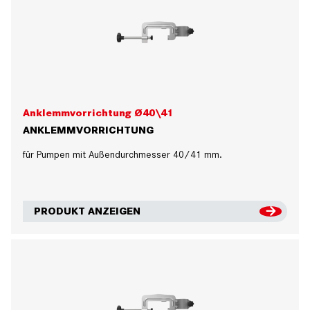
Anklemmvorrichtung Ø40\41
ANKLEMMVORRICHTUNG
für Pumpen mit Außendurchmesser 40/41 mm.
PRODUKT ANZEIGEN