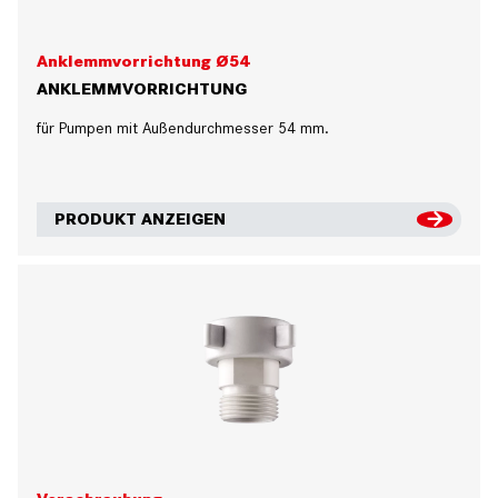
Anklemmvorrichtung Ø54
ANKLEMMVORRICHTUNG
für Pumpen mit Außendurchmesser 54 mm.
PRODUKT ANZEIGEN