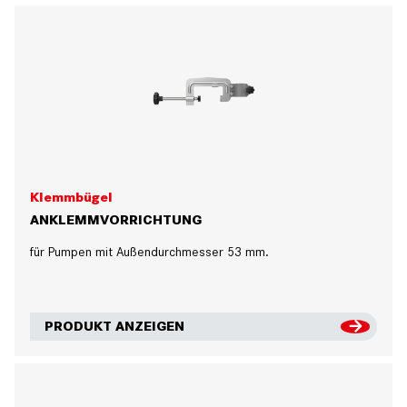
Klemmbügel
ANKLEMMVORRICHTUNG
für Pumpen mit Außendurchmesser 53 mm.
PRODUKT ANZEIGEN