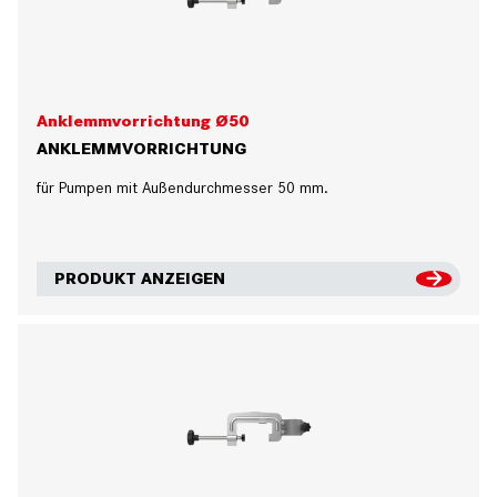
Anklemmvorrichtung Ø50
ANKLEMMVORRICHTUNG
für Pumpen mit Außendurchmesser 50 mm.
PRODUKT ANZEIGEN