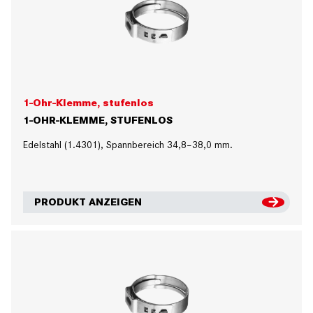
1-Ohr-Klemme, stufenlos
1-OHR-KLEMME, STUFENLOS
Edelstahl (1.4301), Spannbereich 34,8–38,0 mm.
PRODUKT ANZEIGEN