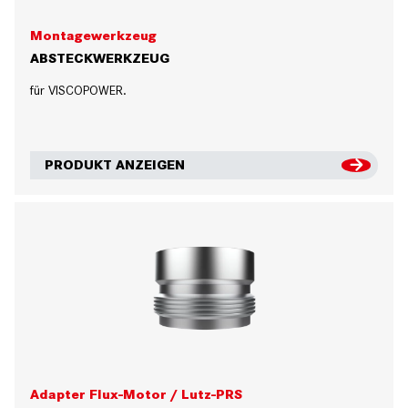
Montagewerkzeug
ABSTECKWERKZEUG
für VISCOPOWER.
PRODUKT ANZEIGEN
Adapter Flux-Motor / Lutz-PRS