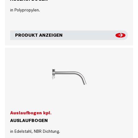
in Polypropylen.
PRODUKT ANZEIGEN
Auslaufbogen kpl.
AUSLAUFBOGEN
in Edelstahl, NBR Dichtung.