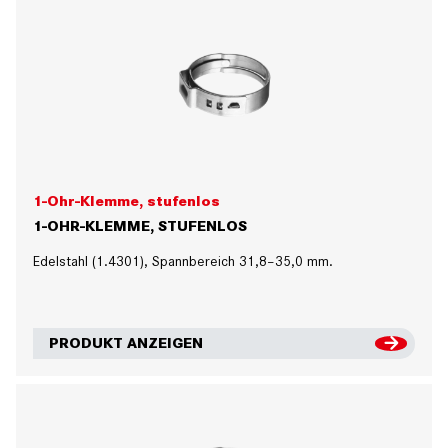
1-Ohr-Klemme, stufenlos
1-OHR-KLEMME, STUFENLOS
Edelstahl (1.4301), Spannbereich 31,8–35,0 mm.
PRODUKT ANZEIGEN