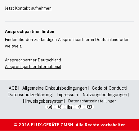
Jetzt Kontakt aufnehmen
Ansprechpartner finden
Finden Sie den zuständigen Ansprechpartner in Deutschland oder
weltweit.
Ansprechpartner Deutschland
Ansprechpartner International
AGB
Allgemeine Einkaufsbedingungen
Code of Conduct
Datenschutzerklärung
Impressum
Nutzungsbedingungen
Hinweisgebersystem
Datenschutzeinstellungen
© 2026 FLUX-GERÄTE GMBH, Alle Rechte vorbehalten