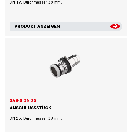
DN 19, Durchmesser 28 mm.
PRODUKT ANZEIGEN
SAS-S DN 25
ANSCHLUSSSTÜCK
DN 25, Durchmesser 28 mm.