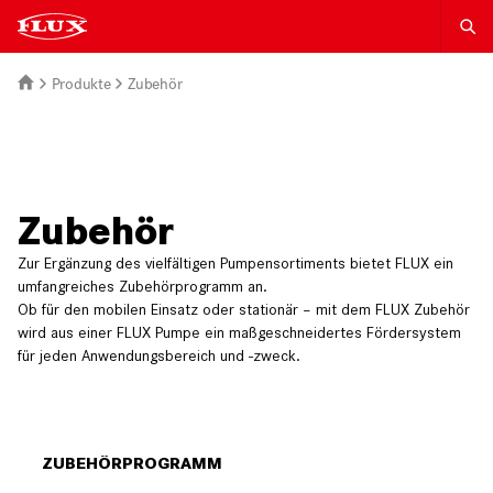
Produkte
Zubehör
Zubehör
Zur Ergänzung des vielfältigen Pumpensortiments bietet FLUX ein
umfangreiches Zubehörprogramm an.
Ob für den mobilen Einsatz oder stationär – mit dem FLUX Zubehör
wird aus einer FLUX Pumpe ein maßgeschneidertes Fördersystem
für jeden Anwendungsbereich und -zweck.
ZUBEHÖRPROGRAMM