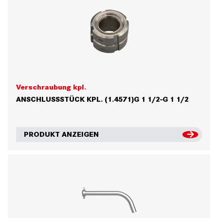
Verschraubung kpl.
ANSCHLUSSSTÜCK KPL. (1.4571)G 1 1/2-G 1 1/2
PRODUKT ANZEIGEN