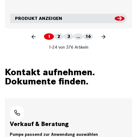
PRODUKT ANZEIGEN
1
2
3
...
16
1-24 von 376 Artikeln
Kontakt aufnehmen.
Dokumente finden.
Verkauf & Beratung
Pumpe passend zur Anwendung auswählen