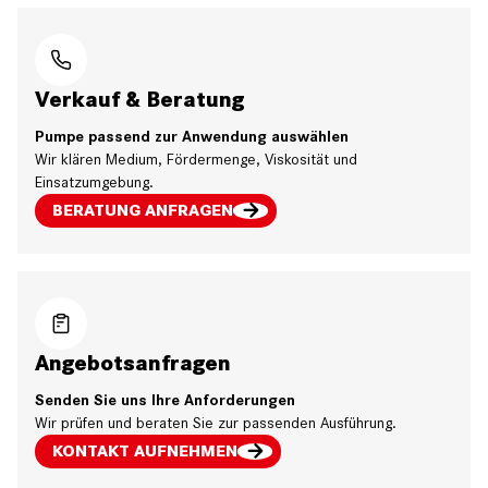
Verkauf & Beratung
Pumpe passend zur Anwendung auswählen
Wir klären Medium, Fördermenge, Viskosität und
Einsatzumgebung.
BERATUNG ANFRAGEN
Angebotsanfragen
Senden Sie uns Ihre Anforderungen
Wir prüfen und beraten Sie zur passenden Ausführung.
KONTAKT AUFNEHMEN