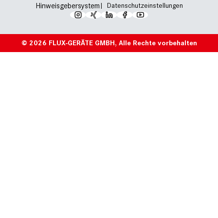
Hinweisgebersystem
Datenschutzeinstellungen
© 2026 FLUX-GERÄTE GMBH, Alle Rechte vorbehalten