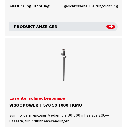
Ausführung Dichtung:
geschlossene Gleitringdichtung
PRODUKT ANZEIGEN
Exzenterschneckenpumpe
VISCOPOWER F 570 53 1000 FKMO
zum Fördern viskoser Medien bis 80.000 mPas aus 200-l-
Fässern, für Industrieanwendungen.