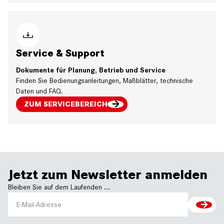
Service & Support
Dokumente für Planung, Betrieb und Service
Finden Sie Bedienungsanleitungen, Maßblätter, technische
Daten und FAQ.
ZUM SERVICEBEREICH
Jetzt zum Newsletter anmelden
Bleiben Sie auf dem Laufenden ...