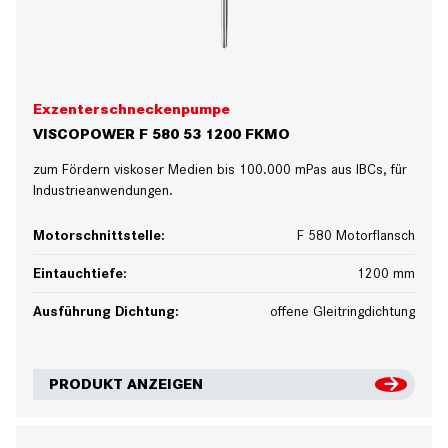
Exzenterschneckenpumpe
VISCOPOWER F 580 53 1200 FKMO
zum Fördern viskoser Medien bis 100.000 mPas aus IBCs, für
Industrieanwendungen.
Motorschnittstelle:
F 580 Motorflansch
Eintauchtiefe:
1200 mm
Ausführung Dichtung:
offene Gleitringdichtung
PRODUKT ANZEIGEN