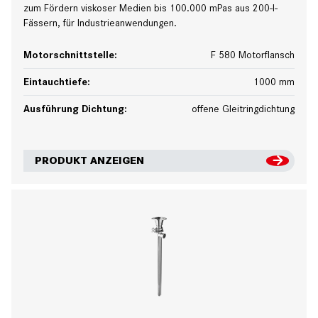
zum Fördern viskoser Medien bis 100.000 mPas aus 200-l-
Fässern, für Industrieanwendungen.
Motorschnittstelle:
F 580 Motorflansch
Eintauchtiefe:
1000 mm
Ausführung Dichtung:
offene Gleitringdichtung
PRODUKT ANZEIGEN