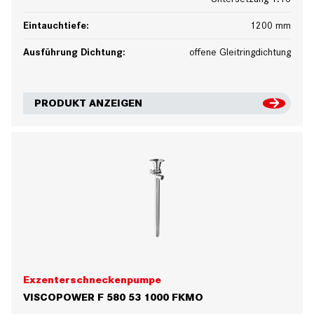
Eintauchtiefe:
1200 mm
Ausführung Dichtung:
offene Gleitringdichtung
PRODUKT ANZEIGEN
Exzenterschneckenpumpe
VISCOPOWER F 580 53 1000 FKMO