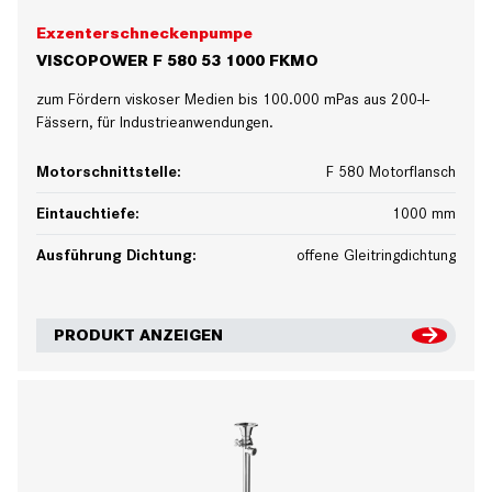
Exzenterschneckenpumpe
VISCOPOWER F 580 53 1000 FKMO
zum Fördern viskoser Medien bis 100.000 mPas aus 200-l-
Fässern, für Industrieanwendungen.
Motorschnittstelle:
F 580 Motorflansch
Eintauchtiefe:
1000 mm
Ausführung Dichtung:
offene Gleitringdichtung
PRODUKT ANZEIGEN