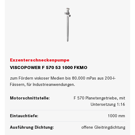
Exzenterschneckenpumpe
VISCOPOWER F 570 53 1000 FKMO
zum Fördern viskoser Medien bis 80.000 mPas aus 200-l-
Fässern, für Industrieanwendungen.
Motorschnittstelle:
F 570 Planetengetriebe, mit
Untersetzung 1:16
Eintauchtiefe:
1000 mm
Ausführung Dichtung:
offene Gleitringdichtung