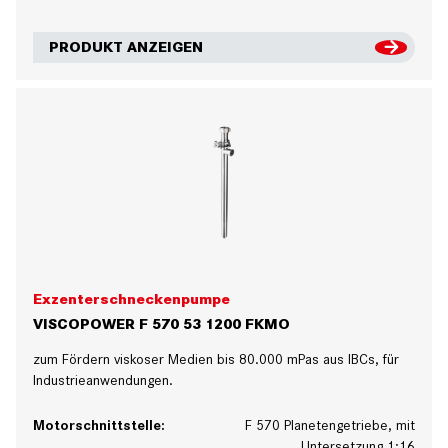
PRODUKT ANZEIGEN
Exzenterschneckenpumpe
VISCOPOWER F 570 53 1200 FKMO
zum Fördern viskoser Medien bis 80.000 mPas aus IBCs, für
Industrieanwendungen.
Motorschnittstelle:
F 570 Planetengetriebe, mit
Untersetzung 1:16