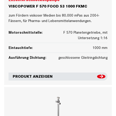
VISCOPOWER F 570 FOOD 53 1000 FKMC
zum Fördern viskoser Medien bis 80.000 mPas aus 200-l-
Fässern, für Pharma- und Lebensmittelanwendungen.
Motorschnittstelle:
F 570 Planetengetriebe, mit
Untersetzung 1:16
Eintauchtiefe:
1000 mm
Ausführung Dichtung:
geschlossene Gleitringdichtung
PRODUKT ANZEIGEN