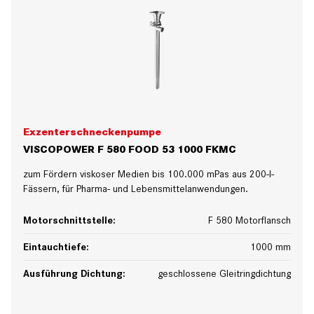
Exzenterschneckenpumpe
VISCOPOWER F 580 FOOD 53 1000 FKMC
zum Fördern viskoser Medien bis 100.000 mPas aus 200-l-
Fässern, für Pharma- und Lebensmittelanwendungen.
Motorschnittstelle:
F 580 Motorflansch
Eintauchtiefe:
1000 mm
Ausführung Dichtung:
geschlossene Gleitringdichtung