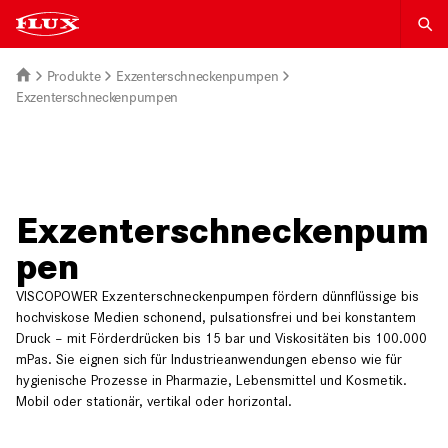
Produkte
Exzenterschneckenpumpen
Exzenterschneckenpumpen
Exzenterschneckenpum
pen
VISCOPOWER Exzenterschneckenpumpen fördern dünnflüssige bis
hochviskose Medien schonend, pulsationsfrei und bei konstantem
Druck – mit Förderdrücken bis 15 bar und Viskositäten bis 100.000
mPas. Sie eignen sich für Industrieanwendungen ebenso wie für
hygienische Prozesse in Pharmazie, Lebensmittel und Kosmetik.
Mobil oder stationär, vertikal oder horizontal.