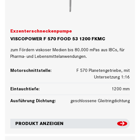
Exzenterschneckenpumpe
VISCOPOWER F 570 FOOD 53 1200 FKMC
zum Fördern viskoser Medien bis 80.000 mPas aus IBCs, für
Pharma- und Lebensmittelanwendungen.
Motorschnittstelle:
F 570 Planetengetriebe, mit
Untersetzung 1:16
Eintauchtiefe:
1200 mm
Ausführung Dichtung:
geschlossene Gleitringdichtung
PRODUKT ANZEIGEN