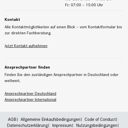
Fr: 07:00 – 15:00 Uhr
Kontakt
Alle Kontaktmöglichkeiten auf einen Blick – vom Kontaktformular bis
zur direkten Fachberatung.
Jetzt Kontakt aufnehmen
Ansprechpartner finden
Finden Sie den zuständigen Ansprechpartner in Deutschland oder
weltweit.
Ansprechpartner Deutschland
Ansprechpartner International
AGB
Allgemeine Einkaufsbedingungen
Code of Conduct
Datenschutzerklärung
Impressum
Nutzungsbedingungen