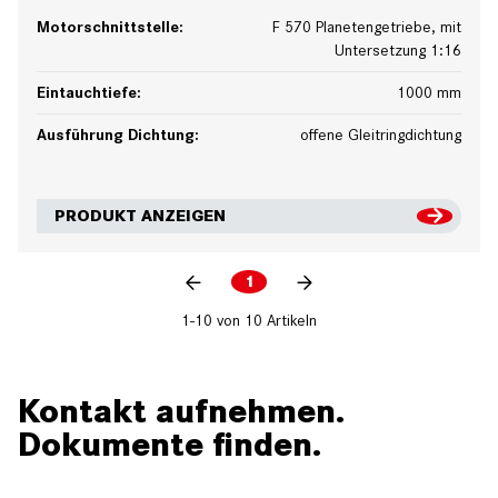
Motorschnittstelle:
F 570 Planetengetriebe, mit
Untersetzung 1:16
Eintauchtiefe:
1000 mm
Ausführung Dichtung:
offene Gleitringdichtung
PRODUKT ANZEIGEN
1
1-10 von 10 Artikeln
Kontakt aufnehmen.
Dokumente finden.