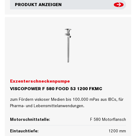
PRODUKT ANZEIGEN
Exzenterschneckenpumpe
VISCOPOWER F 580 FOOD 53 1200 FKMC
zum Fördern viskoser Medien bis 100.000 mPas aus IBCs, für
Pharma- und Lebensmittelanwendungen.
Motorschnittstelle:
F 580 Motorflansch
Eintauchtiefe:
1200 mm